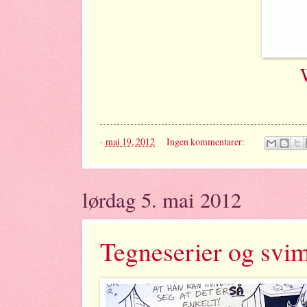
-
mai 19, 2012
Ingen kommentarer:
lørdag 5. mai 2012
Tegneserier og svim