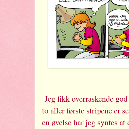
Jeg fikk overraskende god 
to aller første stripene er 
en øvelse har jeg syntes at 