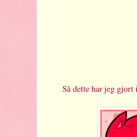
Så dette har jeg gjort 