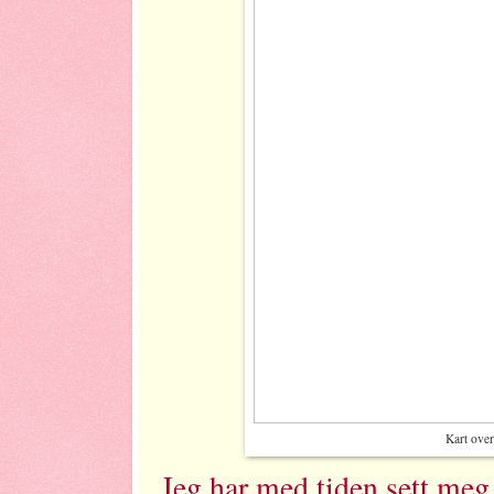
Kart over
Jeg har med tiden sett meg