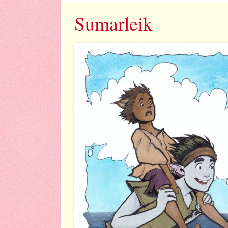
Sumarleik