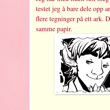
testet jeg å bare dele opp ar
flere tegninger på ett ark. 
samme papir.