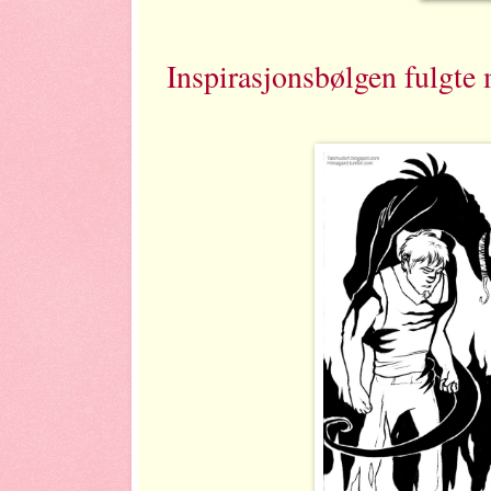
Inspirasjonsbølgen fulgte 