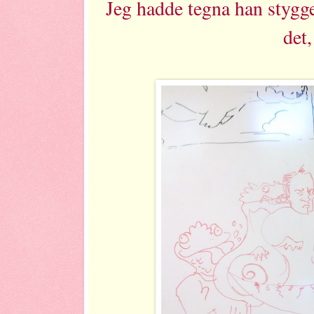
Jeg hadde tegna han stygge
det,