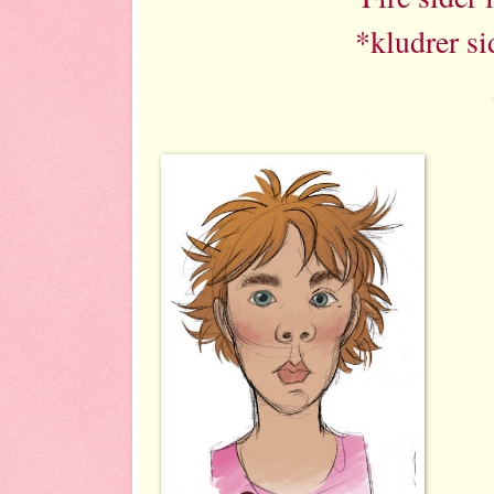
*kludrer si