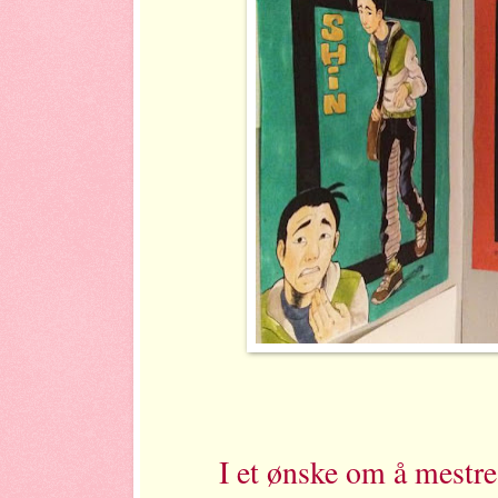
I et ønske om å mestre