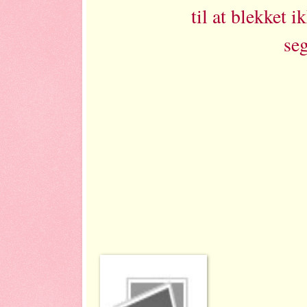
til at blekket 
seg