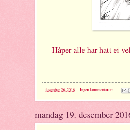
Håper alle har hatt ei ve
-
desember 26, 2016
Ingen kommentarer:
mandag 19. desember 201