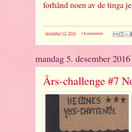
forhånd noen av de tinga je
-
desember 12, 2016
1 kommentar:
mandag 5. desember 2016
Års-challenge #7 