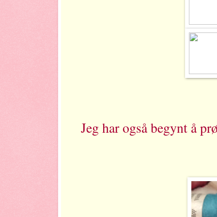
Jeg har også begynt å prø