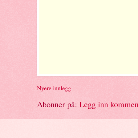
Nyere innlegg
Abonner på:
Legg inn kommen