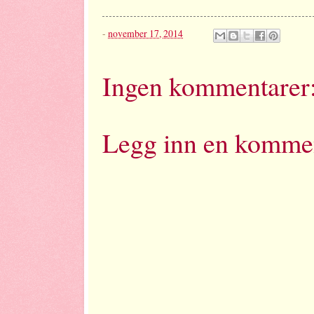
-
november 17, 2014
Ingen kommentarer
Legg inn en komme