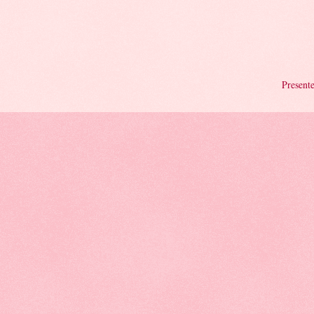
Presente