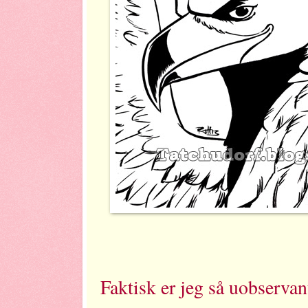
Faktisk er jeg så uobservant