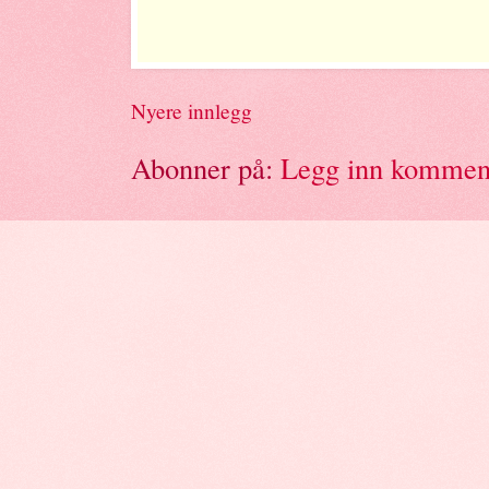
Nyere innlegg
Abonner på:
Legg inn kommen