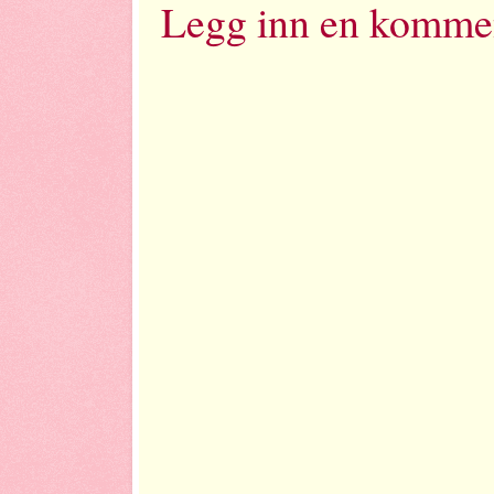
Legg inn en komme