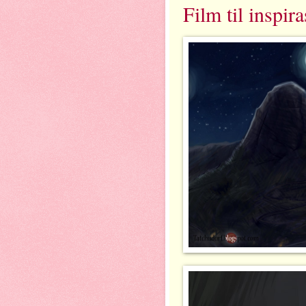
Film til inspir