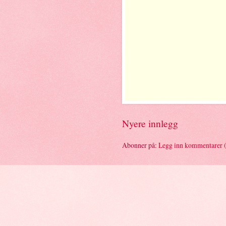
Nyere innlegg
Abonner på:
Legg inn kommentarer 