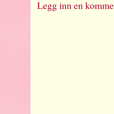
Legg inn en komme