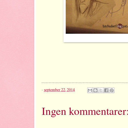
-
september 22, 2014
Ingen kommentarer