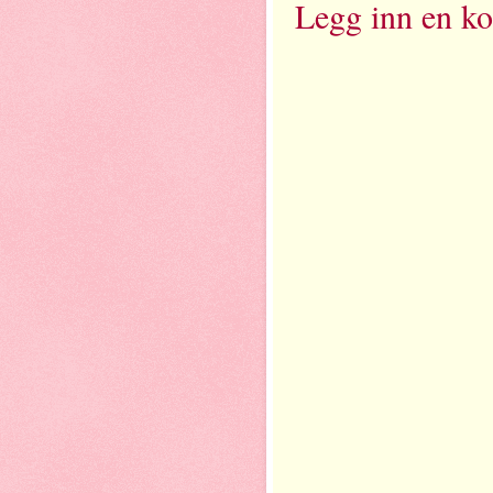
Legg inn en k