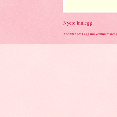
Nyere innlegg
Abonner på:
Legg inn kommentarer 