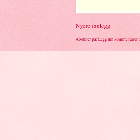
Nyere innlegg
Abonner på:
Legg inn kommentarer 