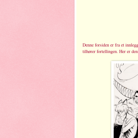
Denne forsiden er fra et innleg
tilhører fortellingen. Her er de