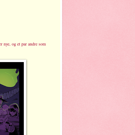
er nye, og et par andre som