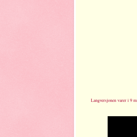
Langversjonen varer i 9 min