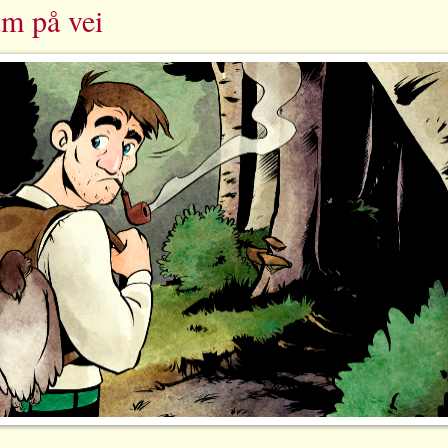
um på vei