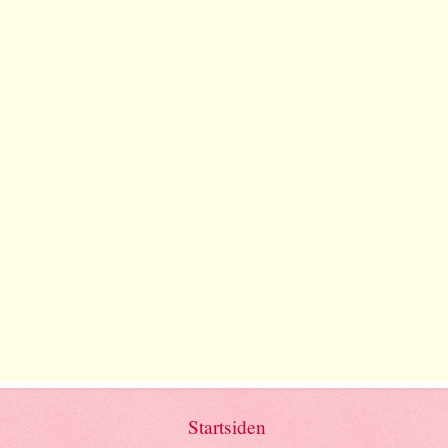
Startsiden