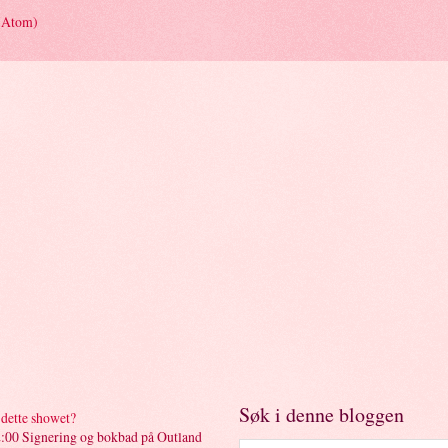
(Atom)
Søk i denne bloggen
dette showet?
00 Signering og bokbad på Outland