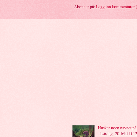
Abonner på:
Legg inn kommentarer 
Husker noen navnet på 
Lørdag 20. Mai kl 12: